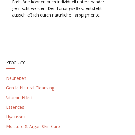
Farbtöne können auch individuell untereinander
gemischt werden. Der Tönungseffekt entsteht
ausschließlich durch natürliche Farbpigmente.
Produkte
Neuheiten
Gentle Natural Cleansing
Vitamin Effect
Essences
Hyaluron+
Moisture & Argan Skin Care