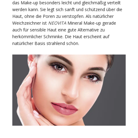
das Make-up besonders leicht und gleichmäßig verteilt
werden kann. Sie legt sich sanft und schützend über die
Haut, ohne die Poren zu verstopfen. Als natürlicher
Weichzeichner ist
NEOVITA
Mineral Make-up gerade
auch für sensible Haut eine gute Alternative zu
herkömmlicher Schminke. Die Haut erscheint auf
natürlicher Basis strahlend schön.