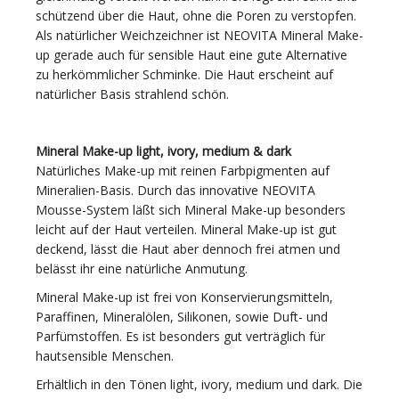
schützend über die Haut, ohne die Poren zu verstopfen.
Als natürlicher Weichzeichner ist NEOVITA Mineral Make-
up gerade auch für sensible Haut eine gute Alternative
zu herkömmlicher Schminke. Die Haut erscheint auf
natürlicher Basis strahlend schön.
Mineral Make-up light, ivory, medium & dark
Natürliches Make-up mit reinen Farbpigmenten auf
Mineralien-Basis. Durch das innovative NEOVITA
Mousse-System läßt sich Mineral Make-up besonders
leicht auf der Haut verteilen. Mineral Make-up ist gut
deckend, lässt die Haut aber dennoch frei atmen und
belässt ihr eine natürliche Anmutung.
Mineral Make-up ist frei von Konservierungsmitteln,
Paraffinen, Mineralölen, Silikonen, sowie Duft- und
Parfümstoffen. Es ist besonders gut verträglich für
hautsensible Menschen.
Erhältlich in den Tönen light, ivory, medium und dark. Die