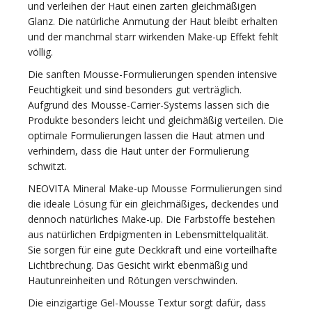
und verleihen der Haut einen zarten gleichmäßigen
Glanz. Die natürliche Anmutung der Haut bleibt erhalten
und der manchmal starr wirkenden Make-up Effekt fehlt
völlig.
Die sanften Mousse-Formulierungen spenden intensive
Feuchtigkeit und sind besonders gut verträglich.
Aufgrund des Mousse-Carrier-Systems lassen sich die
Produkte besonders leicht und gleichmäßig verteilen. Die
optimale Formulierungen lassen die Haut atmen und
verhindern, dass die Haut unter der Formulierung
schwitzt.
NEOVITA Mineral Make-up Mousse Formulierungen sind
die ideale Lösung für ein gleichmäßiges, deckendes und
dennoch natürliches Make-up. Die Farbstoffe bestehen
aus natürlichen Erdpigmenten in Lebensmittelqualität.
Sie sorgen für eine gute Deckkraft und eine vorteilhafte
Lichtbrechung. Das Gesicht wirkt ebenmäßig und
Hautunreinheiten und Rötungen verschwinden.
Die einzigartige Gel-Mousse Textur sorgt dafür, dass