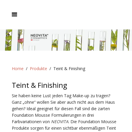
Home
Produkte
Teint & Finishing
Teint & Finishing
Sie haben keine Lust jeden Tag Make-up zu tragen?
Ganz „ohne“ wollen Sie aber auch nicht aus dem Haus
gehen? Ideal geeignet für diesen Fall sind die zarten
Foundation Mousse Formulierungen in drei
Farbvariationen von
NEOVITA
. Die Foundation Mousse
Produkte sorgen für einen sichtbar ebenmäßigen Teint