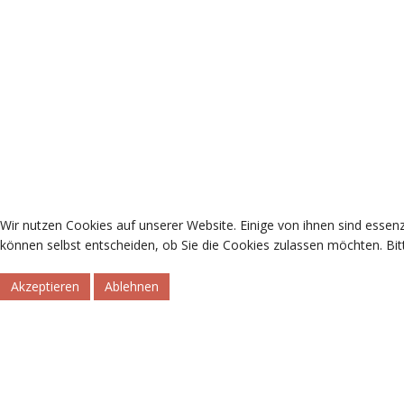
Wir nutzen Cookies auf unserer Website. Einige von ihnen sind essenz
können selbst entscheiden, ob Sie die Cookies zulassen möchten. Bitt
Akzeptieren
Ablehnen