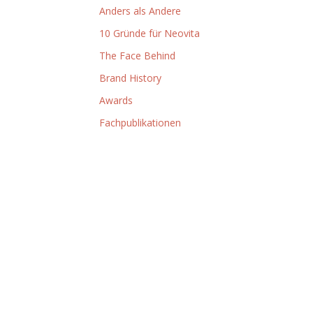
Anders als Andere
10 Gründe für Neovita
The Face Behind
Brand History
Awards
Fachpublikationen