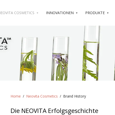
EOVITA COSMETICS
INNOVATIONEN
PRODUKTE
Home
Neovita Cosmetics
Brand History
Die NEOVITA Erfolgsgeschichte