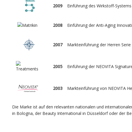
2009
Einführung des Wirkstoff-Syste
2008
Einführung der Anti-Aging Innov
2007
Markteinführung der Herren Seri
2005
Einführung der NEOVITA Signatur
2003
Markteinführung von NEOVITA He
Die Marke ist auf den relevanten nationalen und internationa
in Bologna, der Beauty International in Düsseldorf oder der B