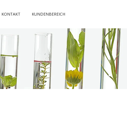
KONTAKT
KUNDENBEREICH